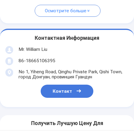
Осмотрите больше
Контактная Информация
Mr. William Liu
86-18665106395
No 1, Yiheng Road, Qinghu Private Park, Qishi Town,
город Донгуан, провинция Гуандун
Контакт
Получить Лучшую Цену Для