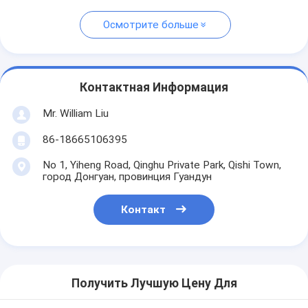
Осмотрите больше
Контактная Информация
Mr. William Liu
86-18665106395
No 1, Yiheng Road, Qinghu Private Park, Qishi Town,
город Донгуан, провинция Гуандун
Контакт
Получить Лучшую Цену Для